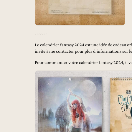
-------
Le calendrier fantasy 2024 est une idée de cadeau ori
invite à me contacter pour plus d'informations sur les
Pour commander votre calendrier fantasy 2024, il vo