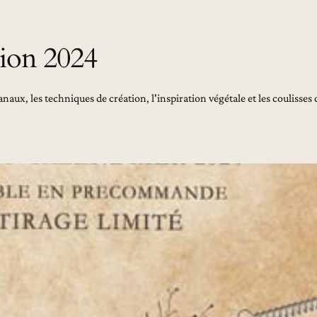
tion 2024
anaux, les techniques de création, l'inspiration végétale et les coulisses 