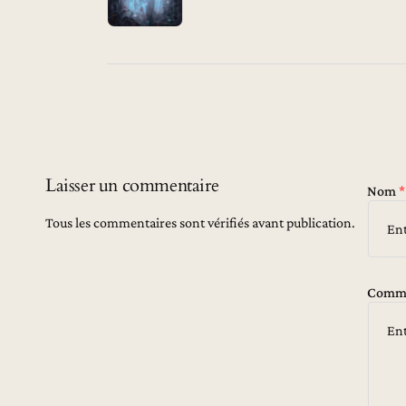
Laisser un commentaire
Nom
*
Tous les commentaires sont vérifiés avant publication.
Comme