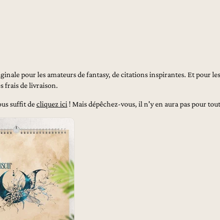
ginale pour les amateurs de fantasy, de citations inspirantes. Et pour les
 frais de livraison.
us suffit de
cliquez ici
! Mais dépêchez-vous, il n'y en aura pas pour tou