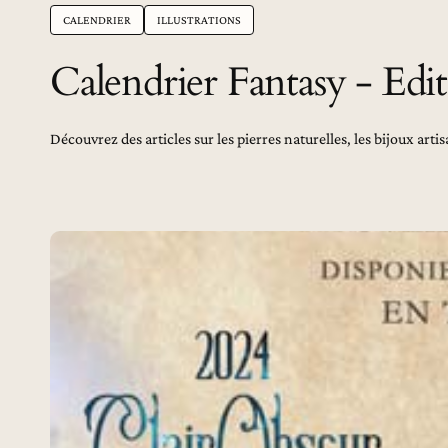
CALENDRIER
ILLUSTRATIONS
Calendrier Fantasy - Edi
Découvrez des articles sur les pierres naturelles, les bijoux artis