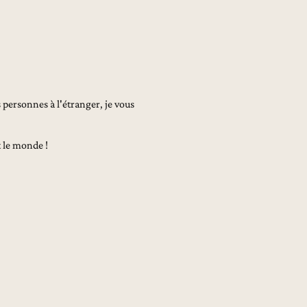
 personnes à l'étranger, je vous
t le monde !