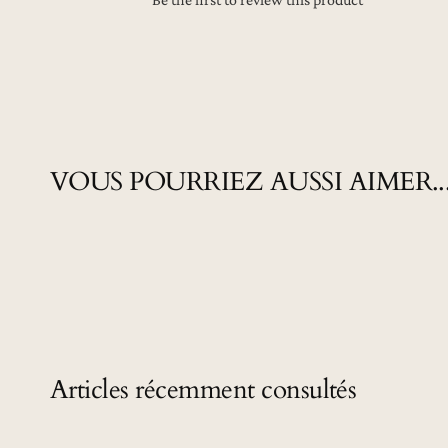
VOUS POURRIEZ AUSSI AIMER..
Articles récemment consultés