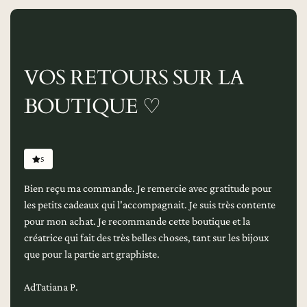
VOS RETOURS SUR LA
BOUTIQUE ♡
5
Bien reçu ma commande. Je remercie avec gratitude pour
les petits cadeaux qui l'accompagnait. Je suis très contente
pour mon achat. Je recommande cette boutique et la
créatrice qui fait des très belles choses, tant sur les bijoux
que pour la partie art graphiste.
AdTatiana P.