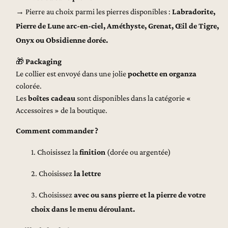
→ Pierre au choix parmi les pierres disponibles :
Labradorite,
Pierre de Lune arc-en-ciel, Améthyste, Grenat, Œil de Tigre,
Onyx ou Obsidienne dorée.
🎁
Packaging
Le collier est envoyé dans une jolie
pochette en organza
colorée.
Les
boîtes cadeau
sont disponibles dans la catégorie «
Accessoires » de la boutique.
Comment commander ?
Choisissez la
finition
(dorée ou argentée)
Choisissez
la lettre
Choisissez
avec ou sans pierre et la pierre de votre
choix dans le menu déroulant.