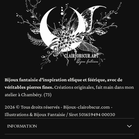
Bijoux fantaisie d'inspiration elfique et féérique, avec de
véritables pierres fines.
Créations originales, fait main dans mon
atelier à Chambéry. (73)
2026 © Tous droits réservés - Bijoux-clairobscur.com -
Illustrations & Bijoux Fantaisie / Siret 501659494 00030
INFORMATION