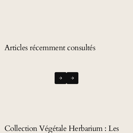
Articles récemment consultés
Collection Végétale Herbarium : Les