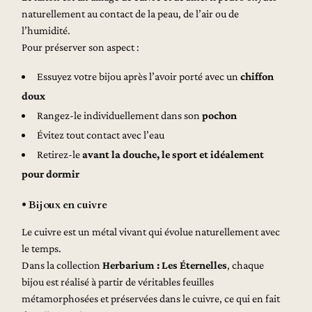
naturellement au contact de la peau, de l’air ou de
l’humidité.
Pour préserver son aspect :
Essuyez votre bijou après l’avoir porté avec un
chiffon
doux
Rangez-le individuellement dans son
pochon
Évitez tout contact avec l’eau
Retirez-le
avant la douche, le sport et idéalement
pour dormir
• Bijoux en cuivre
Le cuivre est un métal vivant qui évolue naturellement avec
le temps.
Dans la collection
Herbarium : Les Éternelles
, chaque
bijou est réalisé à partir de véritables feuilles
métamorphosées et préservées dans le cuivre, ce qui en fait