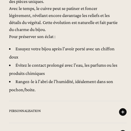
des pièces uniques.
Avec le temps, le cuivre peut se patiner et foncer
légèrement, révélant encore davantage les reliefs et les
détails du végétal. Cette évolution est naturelle et fait partie
du charme du bijou.
Pour préserver son éclat :
Essuyez votre bijou après l’avoir porté avec un chiffon
doux
Évitez le contact prolongé avec l’eau, les parfums ou les
produits chimiques
Rangez-le à l’abri de l’humidité, idéalement dans son
pochon/boite.
PERSONNALISATION