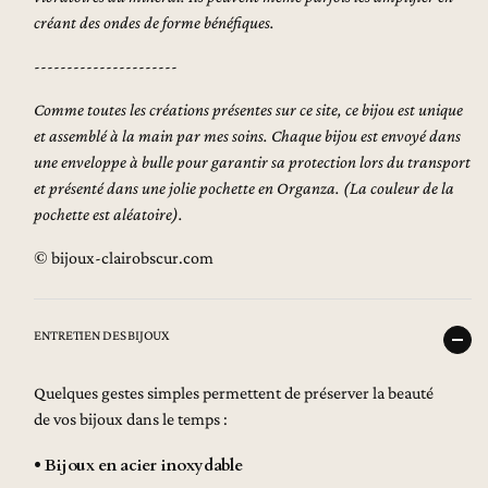
créant des ondes de forme bénéfiques.
----------------------
Comme toutes les créations présentes sur ce site, ce bijou est unique
et assemblé à la main par mes soins.
Chaque bijou est envoyé dans
une enveloppe à bulle pour garantir sa protection lors du transport
et présenté dans une jolie pochette en Organza. (La couleur de la
pochette est aléatoire).
© bijoux-clairobscur.com
ENTRETIEN DES BIJOUX
Quelques gestes simples permettent de préserver la beauté
de vos bijoux dans le temps :
• Bijoux en acier inoxydable