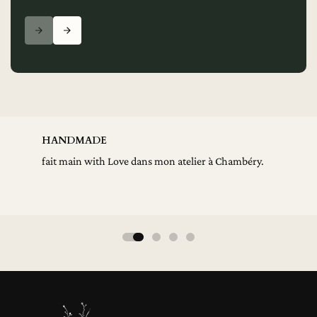
HANDMADE
fait main with Love dans mon atelier à Chambéry.