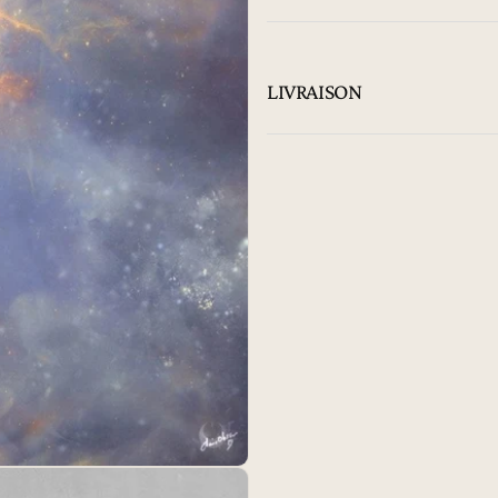
LIVRAISON