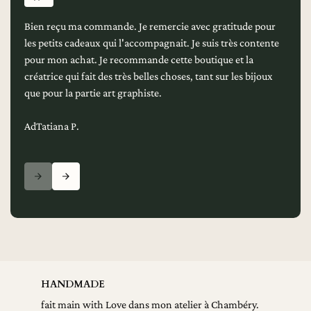
Bien reçu ma commande. Je remercie avec gratitude pour
les petits cadeaux qui l'accompagnait. Je suis très contente
pour mon achat. Je recommande cette boutique et la
créatrice qui fait des très belles choses, tant sur les bijoux
que pour la partie art graphiste.
AdTatiana P.
HANDMADE
fait main with Love dans mon atelier à Chambéry.