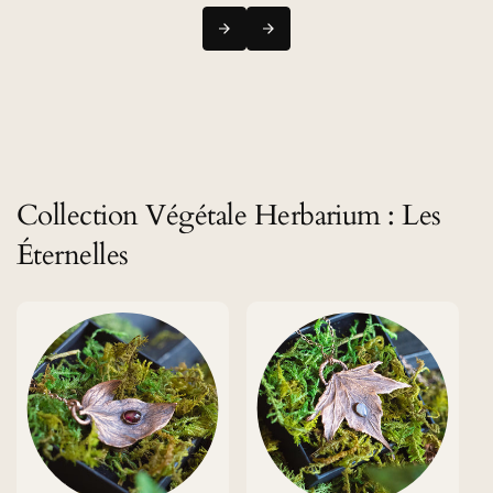
Collection Végétale Herbarium : Les
Éternelles
Ajouter au panier
Ajouter au panier