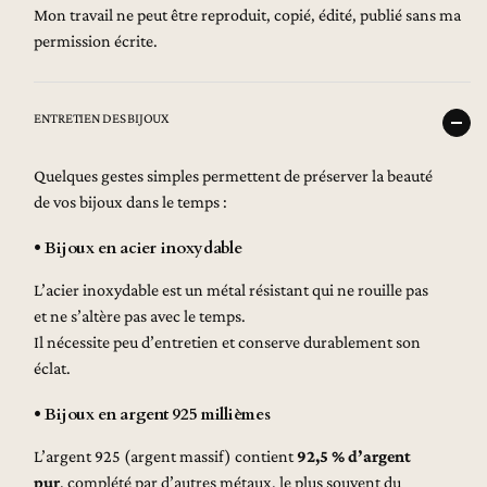
Mon travail ne peut être reproduit, copié, édité, publié sans ma
permission écrite.
ENTRETIEN DES BIJOUX
Quelques gestes simples permettent de préserver la beauté
de vos bijoux dans le temps :
• Bijoux en acier inoxydable
L’acier inoxydable est un métal résistant qui ne rouille pas
et ne s’altère pas avec le temps.
Il nécessite peu d’entretien et conserve durablement son
éclat.
• Bijoux en argent 925 millièmes
L’argent 925 (argent massif) contient
92,5 % d’argent
pur
, complété par d’autres métaux, le plus souvent du