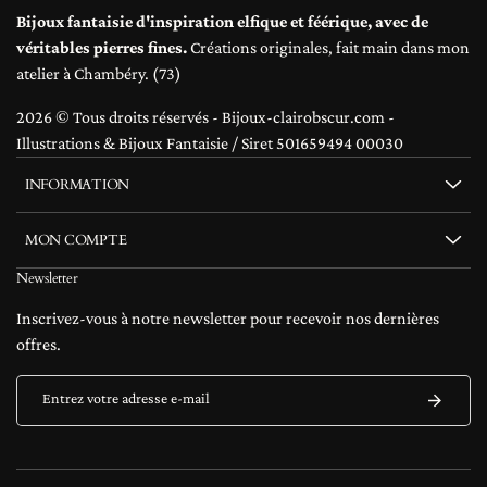
Bijoux fantaisie d'inspiration elfique et féérique, avec de
véritables pierres fines.
Créations originales, fait main dans mon
atelier à Chambéry. (73)
2026 © Tous droits réservés - Bijoux-clairobscur.com -
Illustrations & Bijoux Fantaisie / Siret 501659494 00030
INFORMATION
MON COMPTE
Newsletter
Inscrivez-vous à notre newsletter pour recevoir nos dernières
offres.
Entrez votre adresse e-mail