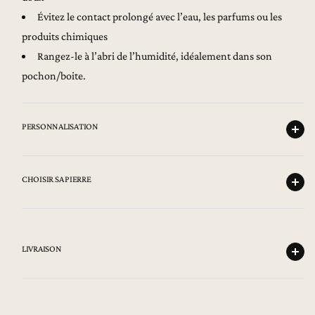
Évitez le contact prolongé avec l’eau, les parfums ou les
produits chimiques
Rangez-le à l’abri de l’humidité, idéalement dans son
pochon/boite.
PERSONNALISATION
CHOISIR SA PIERRE
LIVRAISON