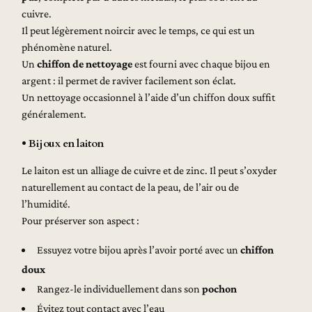
cuivre.
Il peut légèrement noircir avec le temps, ce qui est un
phénomène naturel.
Un
chiffon de nettoyage
est fourni avec chaque bijou en
argent : il permet de raviver facilement son éclat.
Un nettoyage occasionnel à l’aide d’un chiffon doux suffit
généralement.
• Bijoux en laiton
Le laiton est un alliage de cuivre et de zinc. Il peut s’oxyder
naturellement au contact de la peau, de l’air ou de
l’humidité.
Pour préserver son aspect :
Essuyez votre bijou après l’avoir porté avec un
chiffon
doux
Rangez-le individuellement dans son
pochon
Évitez tout contact avec l’eau