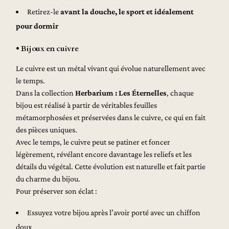
Retirez-le
avant la douche, le sport et idéalement
pour dormir
• Bijoux en cuivre
Le cuivre est un métal vivant qui évolue naturellement avec
le temps.
Dans la collection
Herbarium : Les Éternelles
, chaque
bijou est réalisé à partir de véritables feuilles
métamorphosées et préservées dans le cuivre, ce qui en fait
des pièces uniques.
Avec le temps, le cuivre peut se patiner et foncer
légèrement, révélant encore davantage les reliefs et les
détails du végétal. Cette évolution est naturelle et fait partie
du charme du bijou.
Pour préserver son éclat :
Essuyez votre bijou après l’avoir porté avec un chiffon
doux