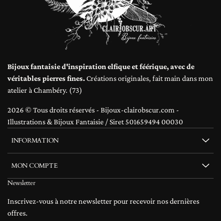
Bijoux fantaisie d'inspiration elfique et féérique, avec de
véritables pierres fines.
Créations originales, fait main dans mon
atelier à Chambéry. (73)
2026 © Tous droits réservés - Bijoux-clairobscur.com -
Illustrations & Bijoux Fantaisie / Siret 501659494 00030
INFORMATION
MON COMPTE
Newsletter
Inscrivez-vous à notre newsletter pour recevoir nos dernières
offres.