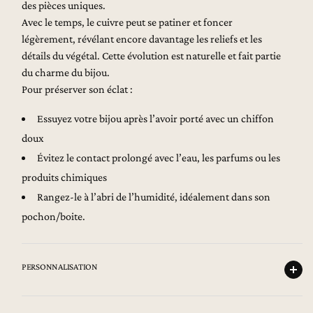
des pièces uniques.
Avec le temps, le cuivre peut se patiner et foncer
légèrement, révélant encore davantage les reliefs et les
détails du végétal. Cette évolution est naturelle et fait partie
du charme du bijou.
Pour préserver son éclat :
Essuyez votre bijou après l’avoir porté avec un chiffon
doux
Évitez le contact prolongé avec l’eau, les parfums ou les
produits chimiques
Rangez-le à l’abri de l’humidité, idéalement dans son
pochon/boite.
PERSONNALISATION