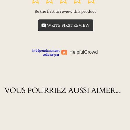
Be the first to review this product
WRITE FIRST REVIEW
Indépendamment
Helpful
Crowd
collecté par
VOUS POURRIEZ AUSSI AIMER...