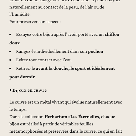
naturellement au contact de la peau, de l’air ou de
l’humidité.
Pour préserver son aspect :
Essuyez votre bijou après l’avoir porté avec un
chiffon
doux
Rangez-le individuellement dans son
pochon
Évitez tout contact avec l’eau
Retirez-le
avant la douche, le sport et idéalement
pour dormir
• Bijoux en cuivre
Le cuivre est un métal vivant qui évolue naturellement avec
le temps.
Dans la collection
Herbarium : Les Éternelles
, chaque
bijou est réalisé à partir de véritables feuilles
métamorphosées et préservées dans le cuivre, ce qui en fait