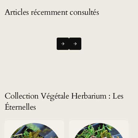
Articles récemment consultés
Collection Végétale Herbarium : Les
Éternelles